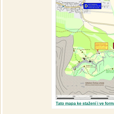
Tato mapa ke stažení i ve form