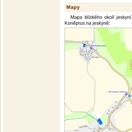
Mapy
Mapa blízkého okolí jeskyní
Koněprus na jeskyně: