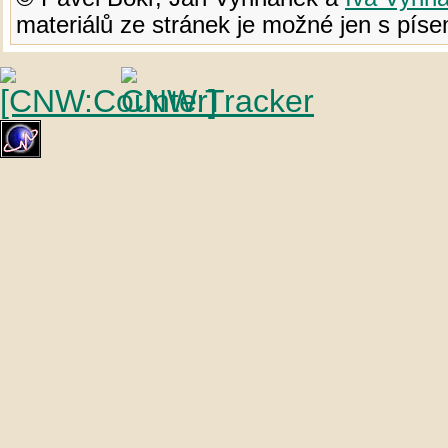
materiálů ze stránek je možné jen s pí